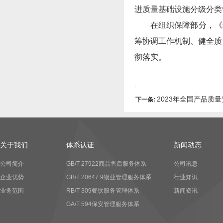
进质量基础设施分级分类
在组织保障部分，《纲
筹协调工作机制、健全质
彻落实。
2023年全国产品质
下一条:
关于我们
体系认证
新闻动态
公司简介
GB/T 27922商品售后服务体系
公司讯息
企业优势
GB/T 20647.9物业管理服务体系
行业知识
业务范围
RB/T 309餐饮服务管理体系
新闻资讯
GA/T 594保安管理服务体系