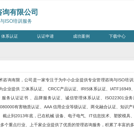
咨询有限公司
与ISO培训服务
体系认证
认证申请
成功案例
下载中心
术咨询有限，公司是一家专注于为中小企业提供专业管理咨询与ISO培
业提供 三体系认证、 CRCC产品认证、IRIS体系认证、IATF16949、IS
 服务认证证书 、品牌服务认证、诚信管理体系认证、ISO22301
任QC080000有害物质认证、AAA 信用企业等级认证、两化融合认证、
。截止到2013年底，已在机械 设备、电子电气、IT信息技术、塑胶模
10多个重点行业、上千家企业提供了优质的管理咨询服务，积累了丰富的