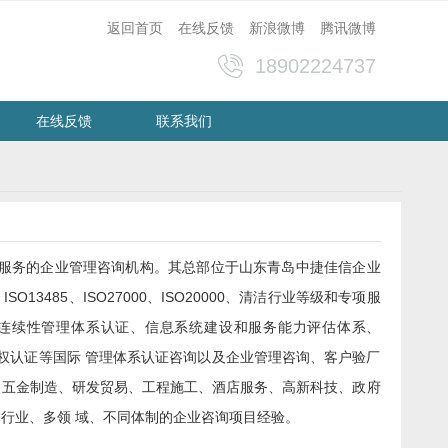
返回首页
在线反馈
新浪微博
腾讯微博
18902224737
在线反馈
联系我们
训服务的企业管理咨询机构。其总部位于山东青岛中捷佳信企业
O13485、ISO27000、ISO20000、清洁行业等级和专项服
业务连续性管理体系认证、信息系统建设和服务能力评估体系、
知识产权认证等国际 管理体系认证咨询以及企业管理咨询、客户验厂
具、五金制造、研发贸易、工程施工、酒店服务、高新科技、政府
多行业、多领 域、不同体制的企业咨询项目经验。