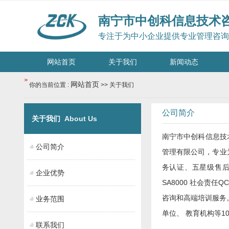
南宁市中创科信息技术
专注于为中小企业提供专业管理咨询
网站首页
关于我们
新闻动态
网站首页
你的当前位置 :
>> 关于我们
公司简介
关于我们
About Us
南宁市中创科信息技
公司简介
管理有限公司，专业为企
务认证、五星级售后
企业优势
SA8000 社会责
咨询和高端培训服务
业务范围
单位、 教育机构等
联系我们