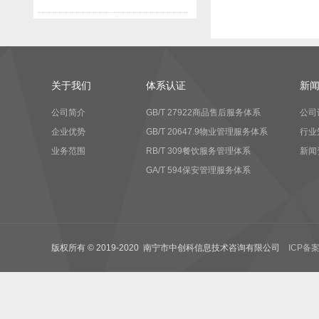
关于我们
体系认证
新
公司简介
GB/T 27922商品售后服务体系
公司
企业优势
GB/T 20647.9物业管理服务体系
行业
业务范围
RB/T 309餐饮服务管理体系
新闻
GA/T 594保安管理服务体系
版权所有 © 2019-2020 南宁市中创科信息技术咨询有限公司
ICP备案