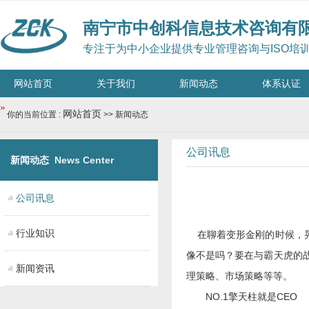
南宁市中创科信息技术咨询有
专注于为中小企业提供专业管理咨询与ISO培
网站首页
关于我们
新闻动态
体系认证
网站首页
你的当前位置 :
>> 新闻动态
公司讯息
新闻动态
News Center
公司讯息
行业知识
在聊着变形金刚的时候，晃
像不是吗？要在与霸天虎的
新闻资讯
理策略、市场策略等等。
NO.1擎天柱就是CEO